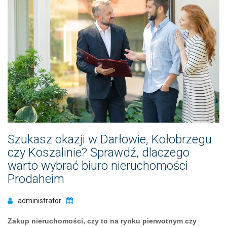
Szukasz okazji w Darłowie, Kołobrzegu
czy Koszalinie? Sprawdź, dlaczego
warto wybrać biuro nieruchomości
Prodaheim
administrator
Zakup nieruchomości, czy to na rynku pierwotnym czy