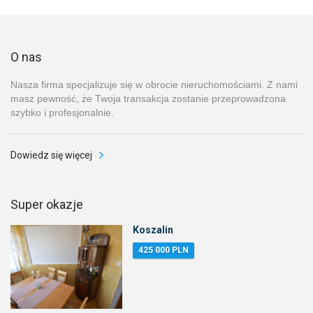
O nas
Nasza firma specjalizuje się w obrocie nieruchomościami. Z nami
masz pewność, że Twoja transakcja zostanie przeprowadzona
szybko i profesjonalnie.
Dowiedz się więcej
Super okazje
Koszalin
425 000 PLN