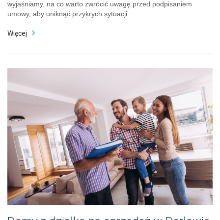
wyjaśniamy, na co warto zwrócić uwagę przed podpisaniem
umowy, aby uniknąć przykrych sytuacji.
Więcej