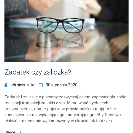
Zadatek czy zaliczka?
administrator
30 stycznia 2020
Zadatek i zaliczkę wpłacamy zazwyczaj celem zapewnienia sobie
realizacji transakcji za jakiś czas. Mimo wspólnych cech
przeznaczenia, oba te pojęcia w prawie polskim mają różne
konsekwencje dla wpłacającego i pobierającego. Aby Państwu
ułatwić zrozumienie wytłumaczymy w skrócie jak to działa.
Więcej