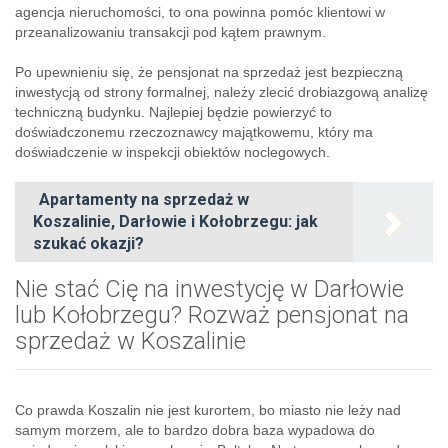
agencja nieruchomości, to ona powinna pomóc klientowi w
przeanalizowaniu transakcji pod kątem prawnym.
Po upewnieniu się, że pensjonat na sprzedaż jest bezpieczną
inwestycją od strony formalnej, należy zlecić drobiazgową analizę
techniczną budynku. Najlepiej będzie powierzyć to
doświadczonemu rzeczoznawcy majątkowemu, który ma
doświadczenie w inspekcji obiektów noclegowych.
Apartamenty na sprzedaż w
Koszalinie, Darłowie i Kołobrzegu: jak
szukać okazji?
Nie stać Cię na inwestycję w Darłowie
lub Kołobrzegu? Rozważ pensjonat na
sprzedaż w Koszalinie
Co prawda Koszalin nie jest kurortem, bo miasto nie leży nad
samym morzem, ale to bardzo dobra baza wypadowa do