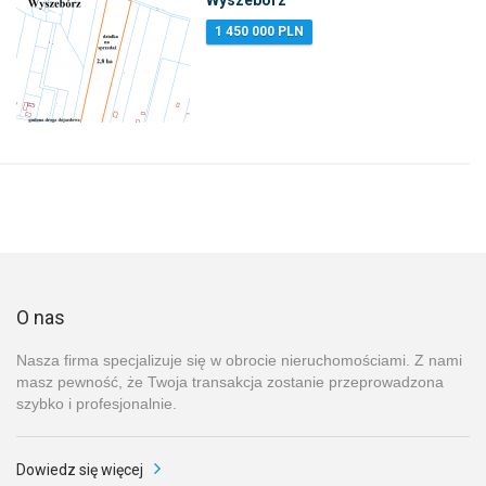
1 450 000 PLN
O nas
Nasza firma specjalizuje się w obrocie nieruchomościami. Z nami
masz pewność, że Twoja transakcja zostanie przeprowadzona
szybko i profesjonalnie.
Dowiedz się więcej