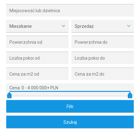
Mieszkanie
Sprzedaż
Cena:
0
-
4 000 000+ PLN