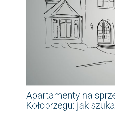
Apartamenty na sprzed
Kołobrzegu: jak szuka