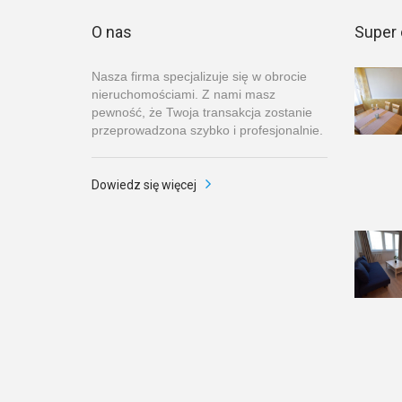
O nas
Super 
Nasza firma specjalizuje się w obrocie
nieruchomościami. Z nami masz
pewność, że Twoja transakcja zostanie
przeprowadzona szybko i profesjonalnie.
Dowiedz się więcej