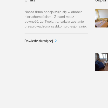
Nasza firma specjalizuje się w obrocie
nieruchomościami. Z nami masz
pewność, że Twoja transakcja zostanie
przeprowadzona szybko i profesjonalnie.
Dowiedz się więcej