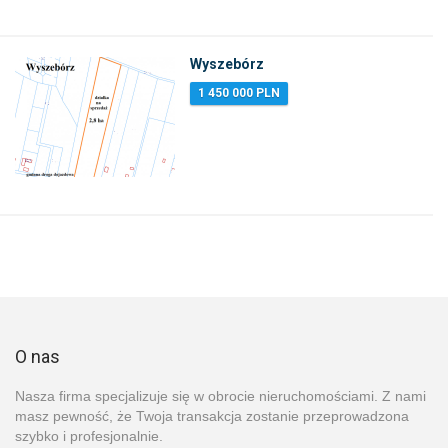
Wyszebórz
1 450 000 PLN
O nas
Nasza firma specjalizuje się w obrocie nieruchomościami. Z nami
masz pewność, że Twoja transakcja zostanie przeprowadzona
szybko i profesjonalnie.