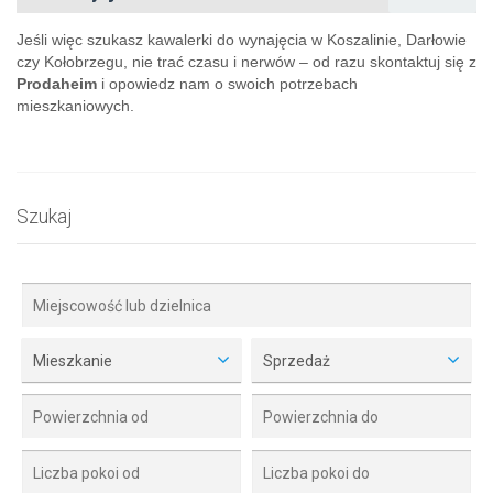
Jeśli więc szukasz kawalerki do wynajęcia w Koszalinie, Darłowie
czy Kołobrzegu, nie trać czasu i nerwów – od razu skontaktuj się z
Prodaheim
i opowiedz nam o swoich potrzebach
mieszkaniowych.
Szukaj
Mieszkanie
Sprzedaż