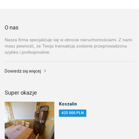
O nas
Nasza firma specjalizuje się w obrocie nieruchomościami. Z nami
masz pewność, że Twoja transakcja zostanie przeprowadzona
szybko i profesjonalnie.
Dowiedz się więcej
Super okazje
Koszalin
425 000 PLN