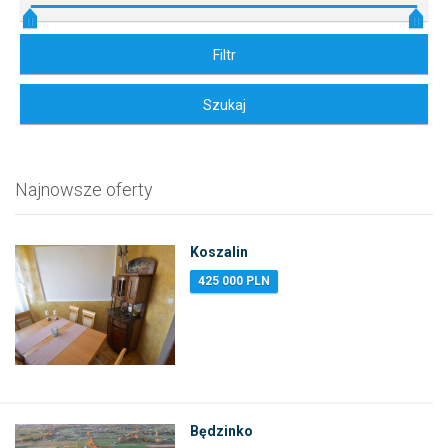
Najnowsze oferty
Koszalin
425 000 PLN
Będzinko