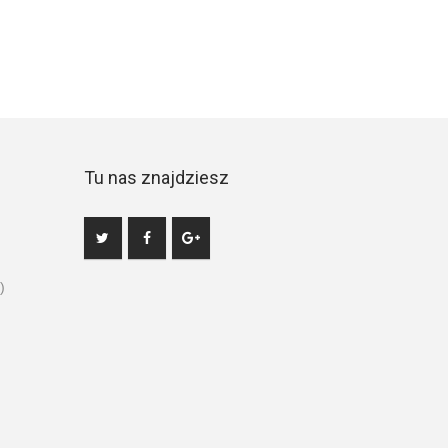
Tu nas znajdziesz
)