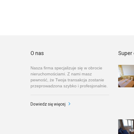
O nas
Super 
Nasza firma specjalizuje się w obrocie
nieruchomościami. Z nami masz
pewność, że Twoja transakcja zostanie
przeprowadzona szybko i profesjonalnie.
Dowiedz się więcej