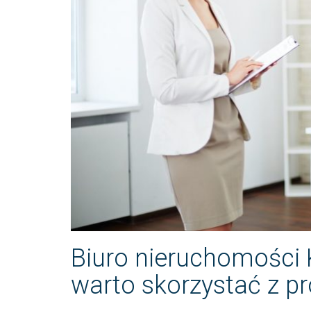
Biuro nieruchomości 
warto skorzystać z p