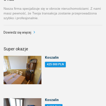
Nasza firma specjalizuje się w obrocie nieruchomościami. Z nami
masz pewność, że Twoja transakcja zostanie przeprowadzona
szybko i profesjonalnie.
Dowiedz się więcej
Super okazje
Koszalin
425 000 PLN
Koszalin