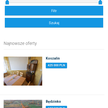
Najnowsze oferty
Koszalin
425 000 PLN
Będzinko