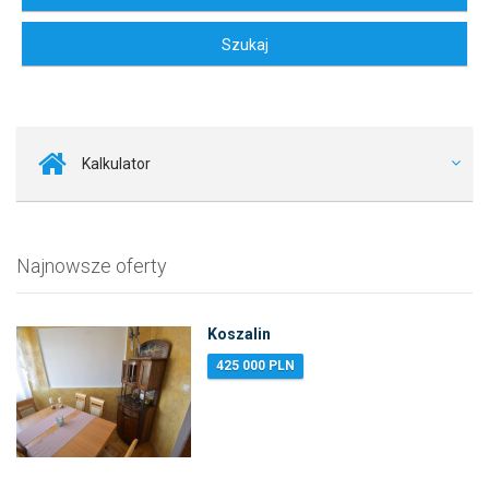
Kalkulator
Najnowsze oferty
Koszalin
425 000 PLN