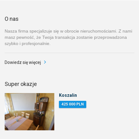
O nas
Nasza firma specjalizuje się w obrocie nieruchomościami. Z nami
masz pewność, że Twoja transakcja zostanie przeprowadzona
szybko i profesjonalnie.
Dowiedz się więcej
Super okazje
Koszalin
425 000 PLN