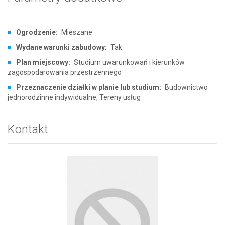
Ogrodzenie:
Mieszane
Wydane warunki zabudowy:
Tak
Plan miejscowy:
Studium uwarunkowań i kierunków
zagospodarowania przestrzennego
Przeznaczenie działki w planie lub studium:
Budownictwo
jednorodzinne indywidualne, Tereny usług
Kontakt