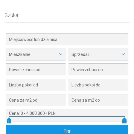
Szukaj
Mieszkanie
Sprzedaż
Cena:
0
-
4 000 000+ PLN