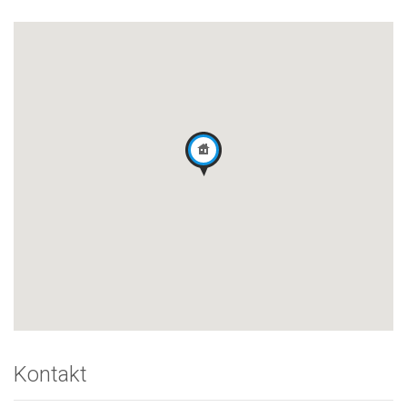
Kontakt