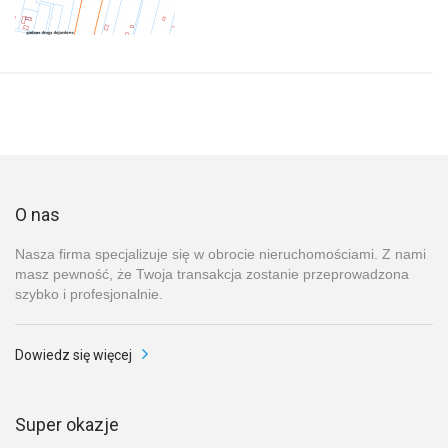
O nas
Nasza firma specjalizuje się w obrocie nieruchomościami. Z nami
masz pewność, że Twoja transakcja zostanie przeprowadzona
szybko i profesjonalnie.
Dowiedz się więcej
Super okazje