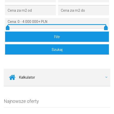
Cena:
0
-
4 000 000+ PLN
Kalkulator
Najnowsze oferty